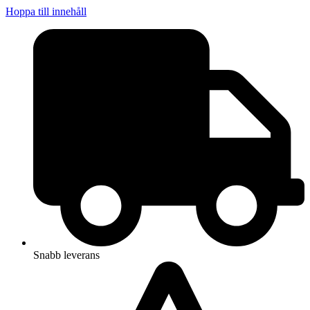
Hoppa till innehåll
Snabb leverans