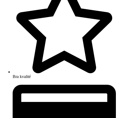
Bra kvalité