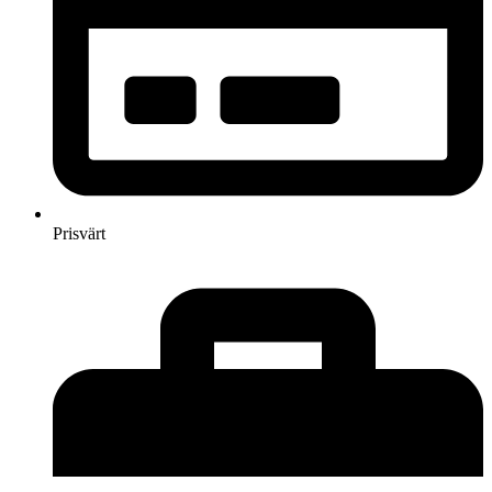
Prisvärt