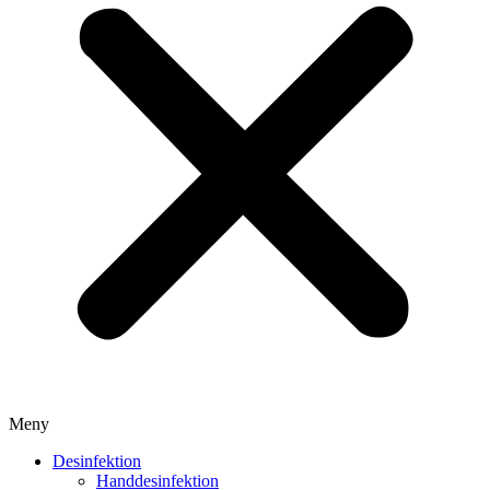
Meny
Desinfektion
Handdesinfektion