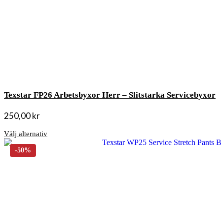
Texstar FP26 Arbetsbyxor Herr – Slitstarka Servicebyxor
250,00
kr
Välj alternativ