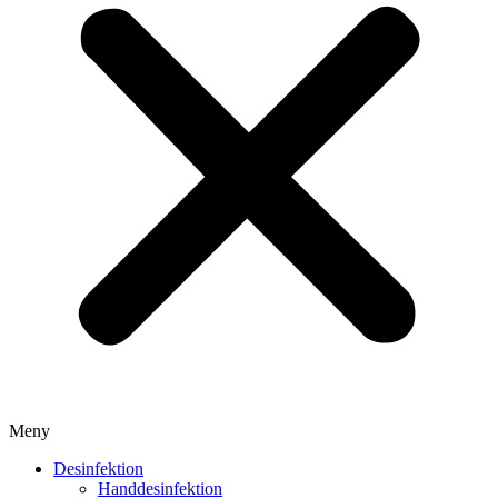
Meny
Desinfektion
Handdesinfektion