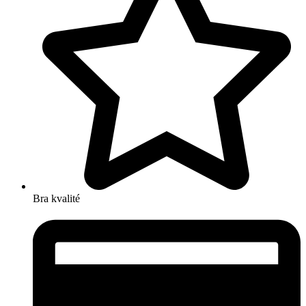
Bra kvalité