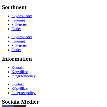
Sortiment
Skyddskläder
Sanering
Självtester
Outlet
Skyddskläder
Sanering
Självtester
Outlet
Information
Kontakt
Köpvillkor
Integritetspolicy
Kontakt
Köpvillkor
Integritetspolicy
Sociala Medier