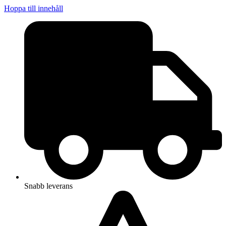
Hoppa till innehåll
Snabb leverans