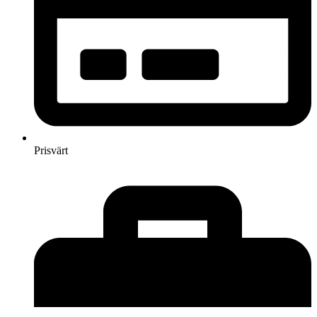
Prisvärt