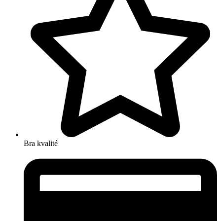
Bra kvalité