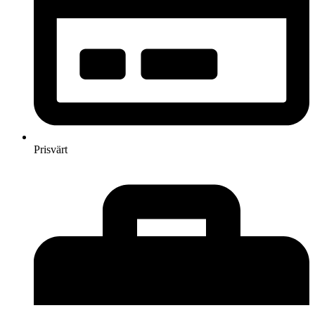
Prisvärt