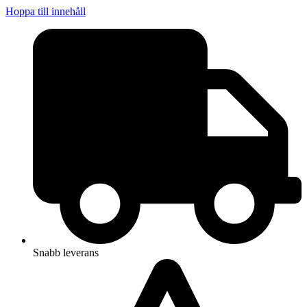
Hoppa till innehåll
Snabb leverans