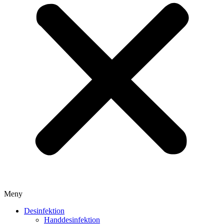
Meny
Desinfektion
Handdesinfektion