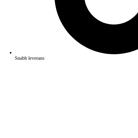
Snabb leverans