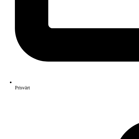
Prisvärt