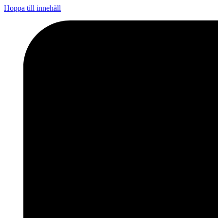
Hoppa till innehåll