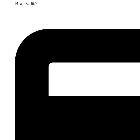
Bra kvalité