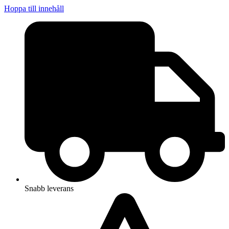
Hoppa till innehåll
Snabb leverans