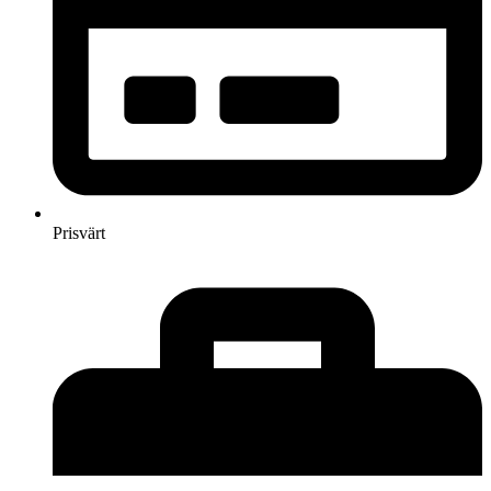
Prisvärt