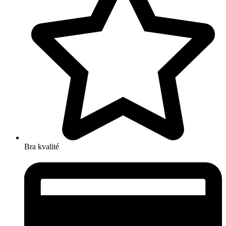
Bra kvalité