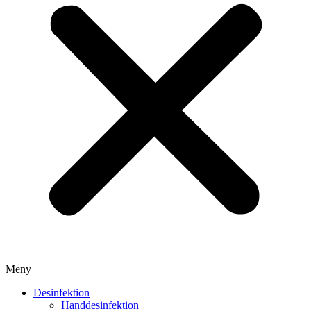
Meny
Desinfektion
Handdesinfektion