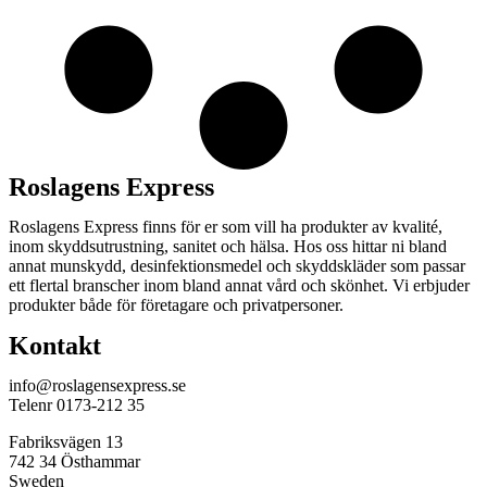
Roslagens Express
Roslagens Express finns för er som vill ha produkter av kvalité,
inom skyddsutrustning, sanitet och hälsa. Hos oss hittar ni bland
annat munskydd, desinfektionsmedel och skyddskläder som passar
ett flertal branscher inom bland annat vård och skönhet. Vi erbjuder
produkter både för företagare och privatpersoner.
Kontakt
info@roslagensexpress.se
Telenr 0173-212 35
Fabriksvägen 13
742 34 Östhammar
Sweden