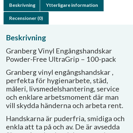
Beskrivning
Ytterligare information
Recensioner (0)
Beskrivning
Granberg Vinyl Engångshandskar
Powder-Free UltraGrip – 100-pack
Granberg vinyl engångshandskar ,
perfekta för hygienarbete, städ,
måleri, livsmedelshantering, service
och enklare arbetsmoment där man
vill skydda händerna och arbeta rent.
Handskarna är puderfria, smidiga och
enkla att ta på och av. De är avsedda