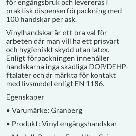
för engångsbruk och levereras i
praktisk dispenserförpackning med
100 handskar per ask.
Vinylhandskar är ett bra val för
arbeten där man vill ha ett prisvärt
och hygieniskt skydd utan latex.
Enligt förpackningen innehåller
handskarna inga skadliga DOP/DEHP-
ftalater och är märkta för kontakt
med livsmedel enligt EN 1186.
Egenskaper
• Varumärke: Granberg
• Produkt: Vinyl engångshandskar