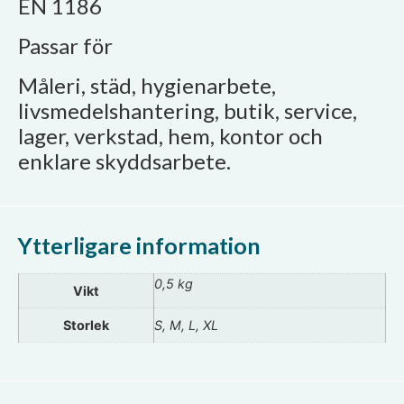
EN 1186
Passar för
Måleri, städ, hygienarbete,
livsmedelshantering, butik, service,
lager, verkstad, hem, kontor och
enklare skyddsarbete.
Ytterligare information
0,5 kg
Vikt
Storlek
S, M, L, XL