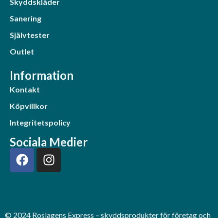
Skyddskläder
Sanering
Självtester
Outlet
Information
Kontakt
Köpvillkor
Integritetspolicy
Sociala Medier
© 2024 Roslagens Express – skyddsprodukter för företag och