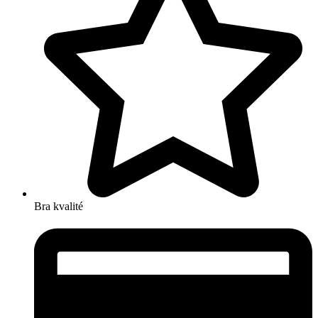
Bra kvalité