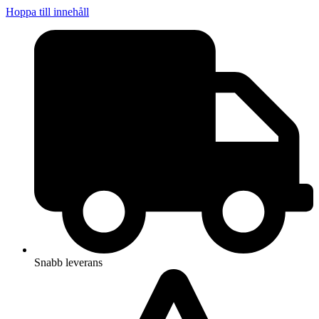
Hoppa till innehåll
Snabb leverans