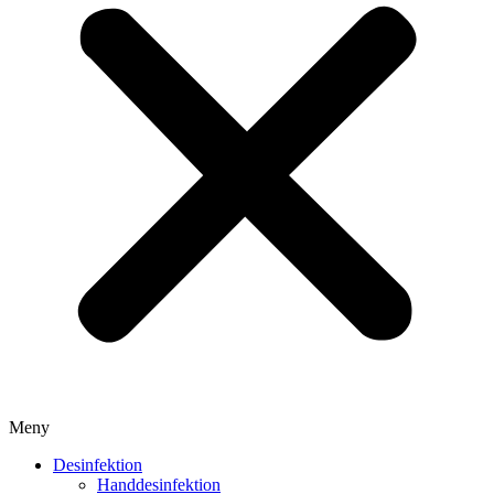
Meny
Desinfektion
Handdesinfektion