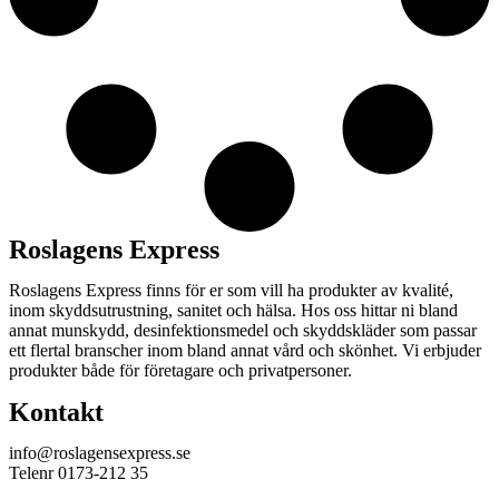
Roslagens Express
Roslagens Express finns för er som vill ha produkter av kvalité,
inom skyddsutrustning, sanitet och hälsa. Hos oss hittar ni bland
annat munskydd, desinfektionsmedel och skyddskläder som passar
ett flertal branscher inom bland annat vård och skönhet. Vi erbjuder
produkter både för företagare och privatpersoner.
Kontakt
info@roslagensexpress.se
Telenr 0173-212 35