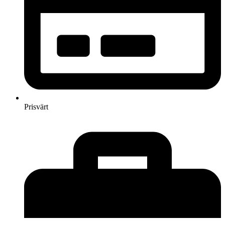
Prisvärt