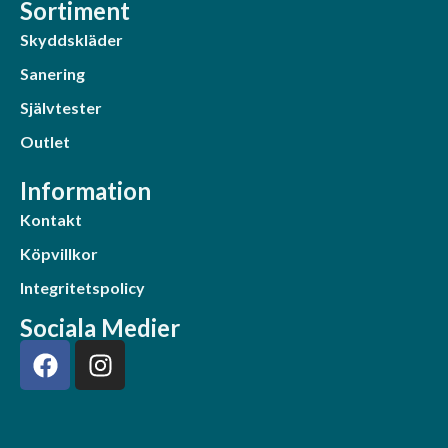
Sortiment
Skyddskläder
Sanering
Självtester
Outlet
Information
Kontakt
Köpvillkor
Integritetspolicy
Sociala Medier