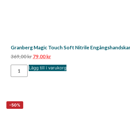
Granberg Magic Touch Soft Nitrile Engångshandskar 
369,00
kr
79,00
kr
Lägg till i varukorg