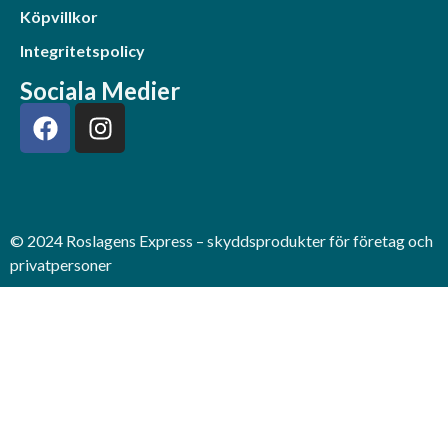
Köpvillkor
Integritetspolicy
Sociala Medier
© 2024 Roslagens Express – skyddsprodukter för företag och
privatpersoner