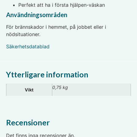
Perfekt att ha i första hjälpen-väskan
Användningsområden
För brännskador i hemmet, på jobbet eller i
nödsituationer.
Säkerhetsdatablad
Ytterligare information
0,75 kg
Vikt
Recensioner
Det finns inga recensioner än.