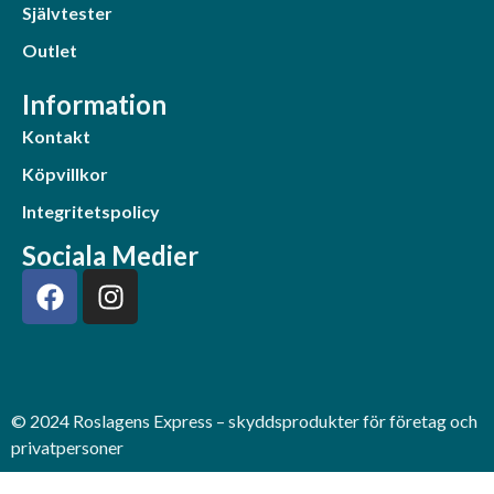
Självtester
Outlet
Information
Kontakt
Köpvillkor
Integritetspolicy
Sociala Medier
© 2024 Roslagens Express – skyddsprodukter för företag och
privatpersoner