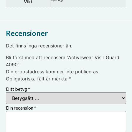
Vikt
Recensioner
Det finns inga recensioner än.
Bli först med att recensera ”Activewear Visir Guard
4090”
Din e-postadress kommer inte publiceras.
Obligatoriska fält är märkta
*
Ditt betyg
*
Din recension
*