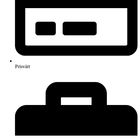
Prisvärt