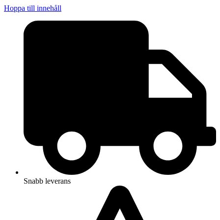
Hoppa till innehåll
Snabb leverans