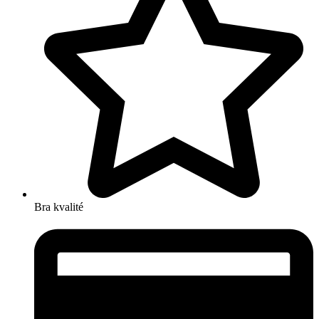
Bra kvalité