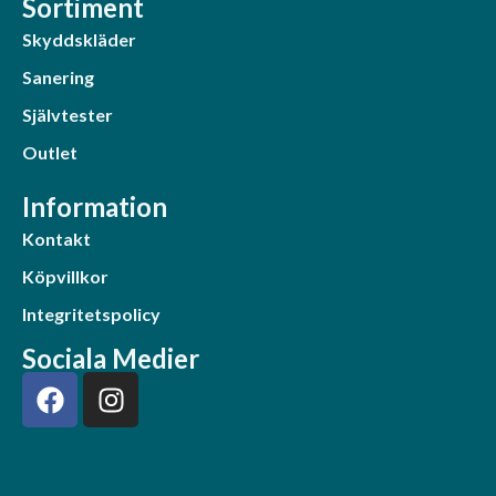
Sortiment
Skyddskläder
Sanering
Självtester
Outlet
Information
Kontakt
Köpvillkor
Integritetspolicy
Sociala Medier