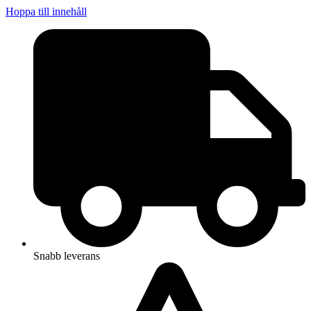
Hoppa till innehåll
Snabb leverans