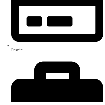
Prisvärt