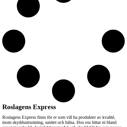
Roslagens Express
Roslagens Express finns för er som vill ha produkter av kvalité,
inom skyddsutrustning, sanitet och hälsa. Hos oss hittar ni bland