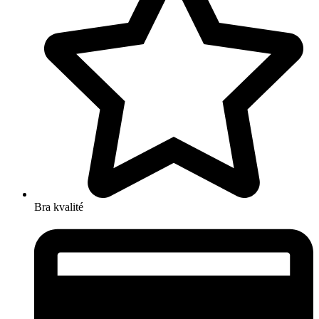
Bra kvalité