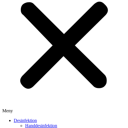
Meny
Desinfektion
Handdesinfektion