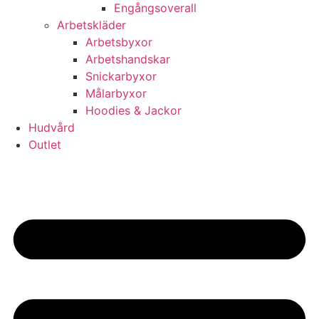
Engångsoverall
Arbetskläder
Arbetsbyxor
Arbetshandskar
Snickarbyxor
Målarbyxor
Hoodies & Jackor
Hudvård
Outlet