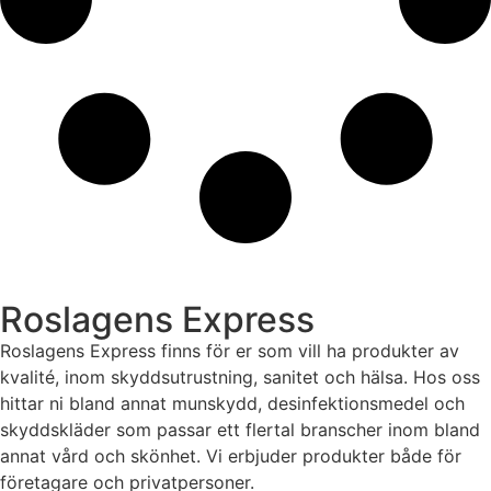
Roslagens Express
Roslagens Express finns för er som vill ha produkter av
kvalité, inom skyddsutrustning, sanitet och hälsa. Hos oss
hittar ni bland annat munskydd, desinfektionsmedel och
skyddskläder som passar ett flertal branscher inom bland
annat vård och skönhet. Vi erbjuder produkter både för
företagare och privatpersoner.