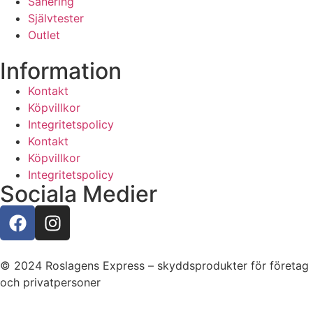
Sanering
Självtester
Outlet
Information
Kontakt
Köpvillkor
Integritetspolicy
Kontakt
Köpvillkor
Integritetspolicy
Sociala Medier
© 2024 Roslagens Express – skyddsprodukter för företag
och privatpersoner