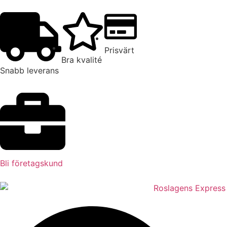
Prisvärt
Bra kvalité
Snabb leverans
Bli företagskund