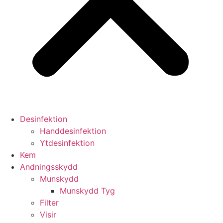
Desinfektion
Handdesinfektion
Ytdesinfektion
Kem
Andningsskydd
Munskydd
Munskydd Tyg
Filter
Visir