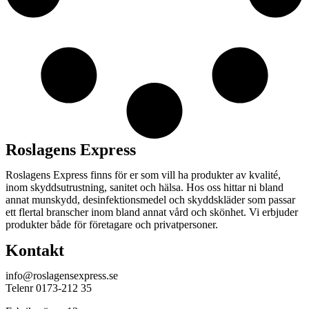
Roslagens Express
Roslagens Express finns för er som vill ha produkter av kvalité,
inom skyddsutrustning, sanitet och hälsa. Hos oss hittar ni bland
annat munskydd, desinfektionsmedel och skyddskläder som passar
ett flertal branscher inom bland annat vård och skönhet. Vi erbjuder
produkter både för företagare och privatpersoner.
Kontakt
info@roslagensexpress.se
Telenr 0173-212 35