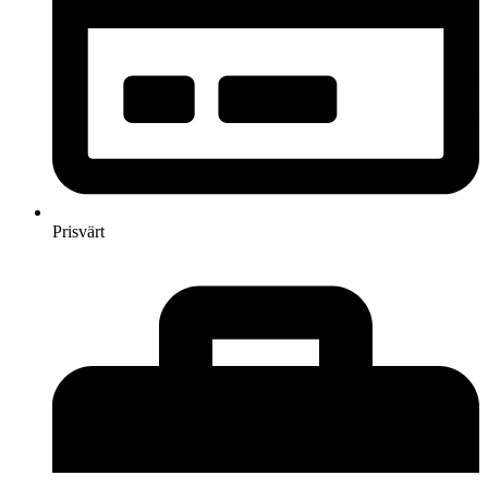
Prisvärt