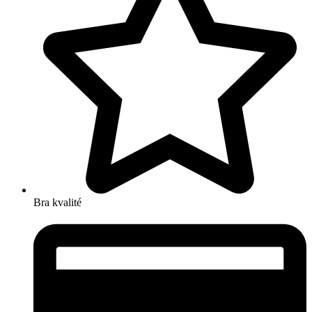
Bra kvalité