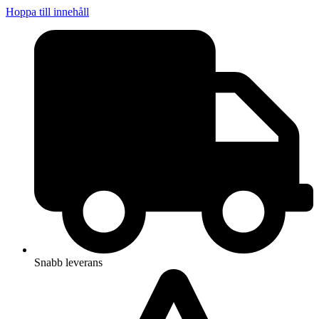
Hoppa till innehåll
Snabb leverans