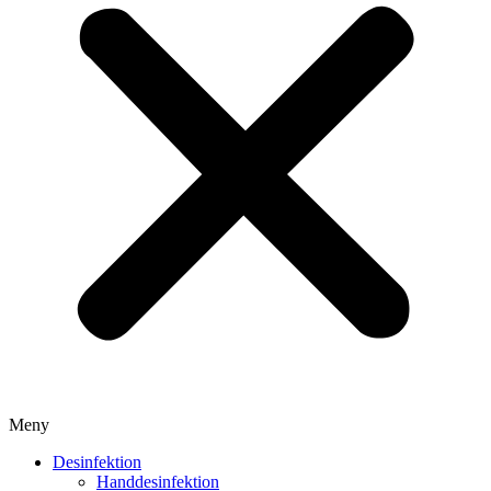
Meny
Desinfektion
Handdesinfektion