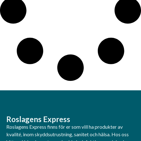
Roslagens Express
Roslagens Express finns för er som vill ha produkter av
kvalité, inom skyddsutrustning, sanitet och hälsa. Hos oss