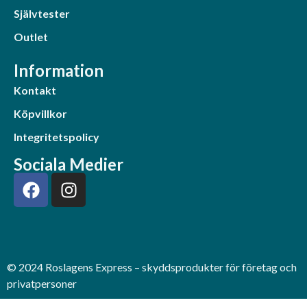
Självtester
Outlet
Information
Kontakt
Köpvillkor
Integritetspolicy
Sociala Medier
© 2024 Roslagens Express – skyddsprodukter för företag och
privatpersoner