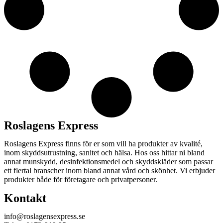
Roslagens Express
Roslagens Express finns för er som vill ha produkter av kvalité,
inom skyddsutrustning, sanitet och hälsa. Hos oss hittar ni bland
annat munskydd, desinfektionsmedel och skyddskläder som passar
ett flertal branscher inom bland annat vård och skönhet. Vi erbjuder
produkter både för företagare och privatpersoner.
Kontakt
info@roslagensexpress.se