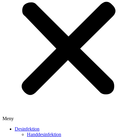
Meny
Desinfektion
Handdesinfektion