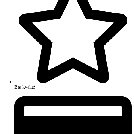
Bra kvalité