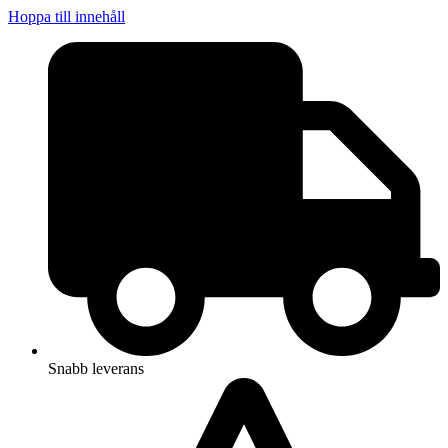
Hoppa till innehåll
Snabb leverans