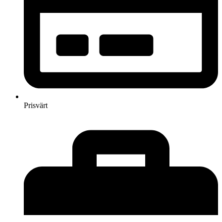
Prisvärt