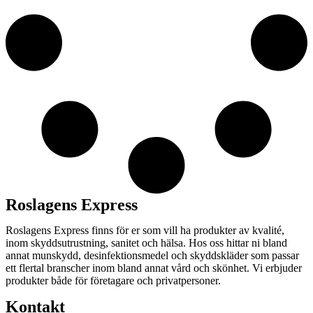
Roslagens Express
Roslagens Express finns för er som vill ha produkter av kvalité,
inom skyddsutrustning, sanitet och hälsa. Hos oss hittar ni bland
annat munskydd, desinfektionsmedel och skyddskläder som passar
ett flertal branscher inom bland annat vård och skönhet. Vi erbjuder
produkter både för företagare och privatpersoner.
Kontakt