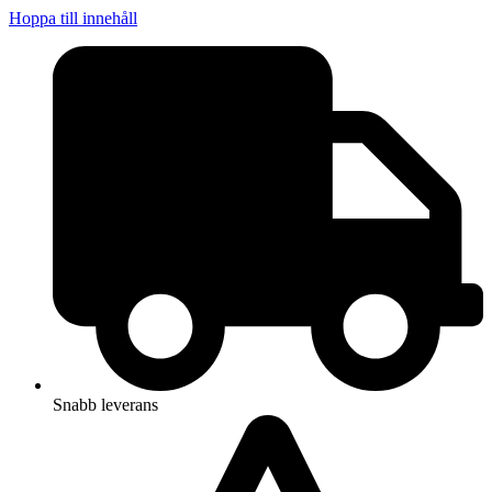
Hoppa till innehåll
Snabb leverans