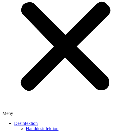
Meny
Desinfektion
Handdesinfektion