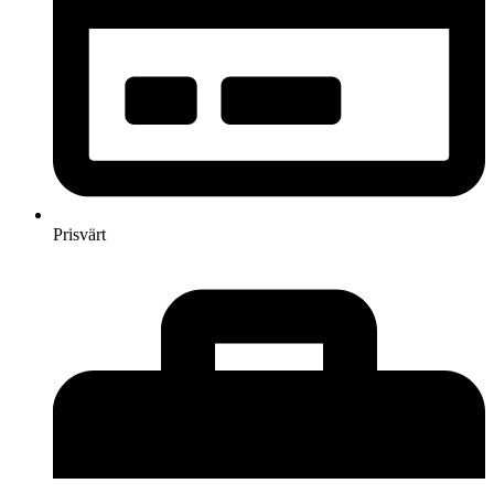
Prisvärt