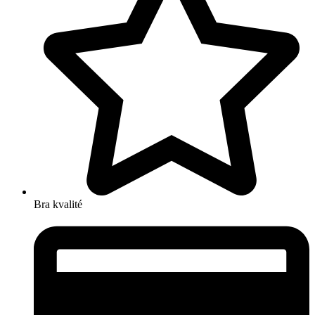
Bra kvalité