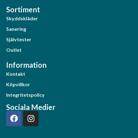
Sortiment
Skyddskläder
Sanering
Självtester
Outlet
Information
Kontakt
Köpvillkor
Integritetspolicy
Sociala Medier