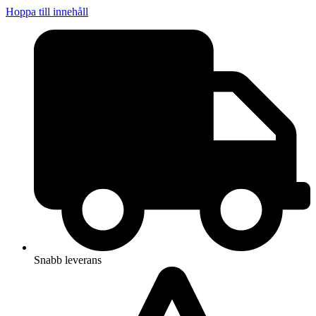
Hoppa till innehåll
Snabb leverans