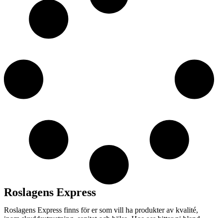
Roslagens Express
Roslagens Express finns för er som vill ha produkter av kvalité,