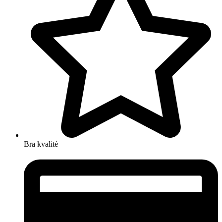
Bra kvalité