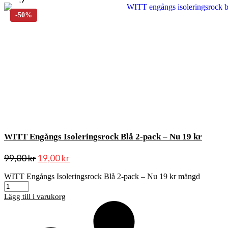
WITT Engångs Isoleringsrock Blå 2-pack – Nu 19 kr
99,00
kr
19,00
kr
WITT Engångs Isoleringsrock Blå 2-pack – Nu 19 kr mängd
Lägg till i varukorg