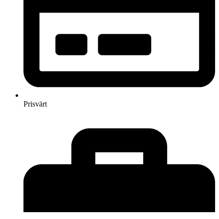
Prisvärt