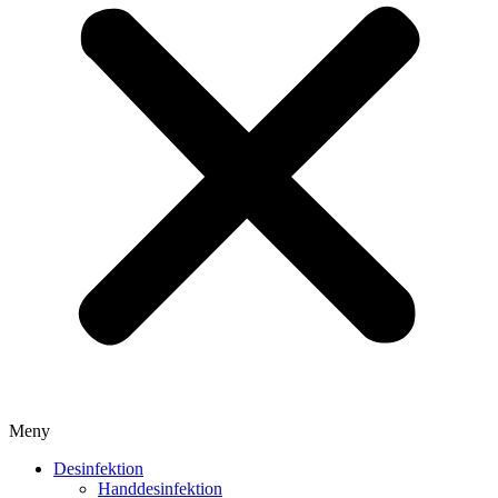
Meny
Desinfektion
Handdesinfektion