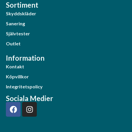
Sortiment
Skyddskläder
Sanering
Självtester
Outlet
Information
Kontakt
Köpvillkor
Integritetspolicy
Sociala Medier