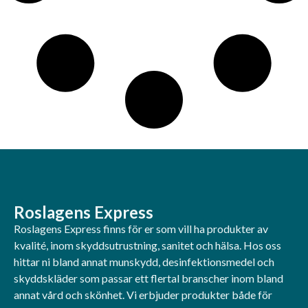
Roslagens Express
Roslagens Express finns för er som vill ha produkter av
kvalité, inom skyddsutrustning, sanitet och hälsa. Hos oss
hittar ni bland annat munskydd, desinfektionsmedel och
skyddskläder som passar ett flertal branscher inom bland
annat vård och skönhet. Vi erbjuder produkter både för