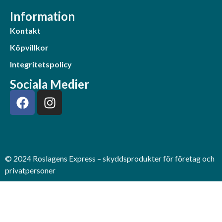
Information
Kontakt
Köpvillkor
Integritetspolicy
Sociala Medier
© 2024 Roslagens Express – skyddsprodukter för företag och
privatpersoner