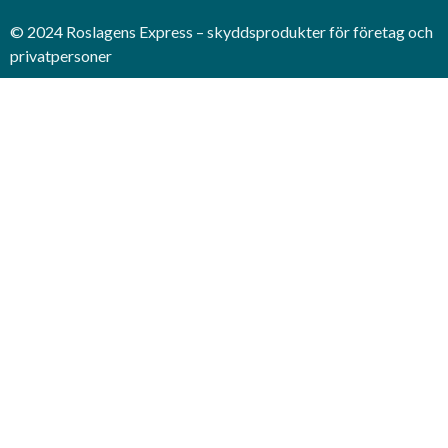
© 2024 Roslagens Express – skyddsprodukter för företag och
privatpersoner