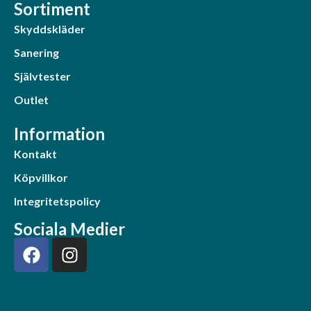
Sortiment
Skyddskläder
Sanering
Självtester
Outlet
Information
Kontakt
Köpvillkor
Integritetspolicy
Sociala Medier