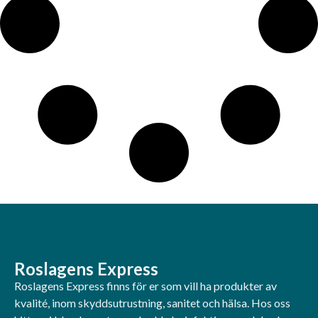
Roslagens Express
Roslagens Express finns för er som vill ha produkter av
kvalité, inom skyddsutrustning, sanitet och hälsa. Hos oss