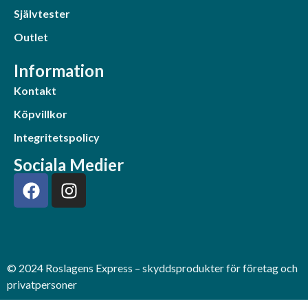
Självtester
Outlet
Information
Kontakt
Köpvillkor
Integritetspolicy
Sociala Medier
© 2024 Roslagens Express – skyddsprodukter för företag och
privatpersoner