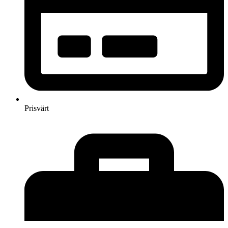
Prisvärt