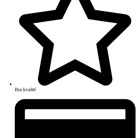
Bra kvalité