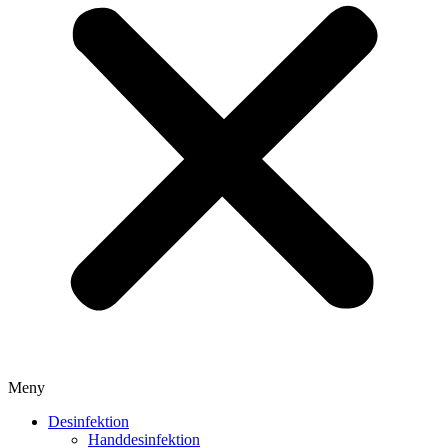
Meny
Desinfektion
Handdesinfektion