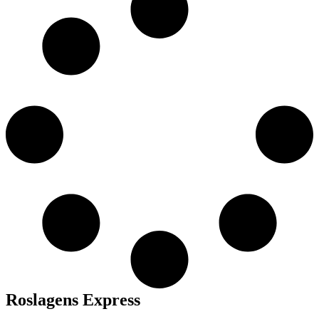
Roslagens Express