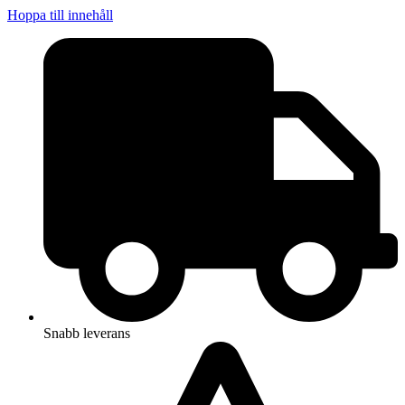
Hoppa till innehåll
Snabb leverans