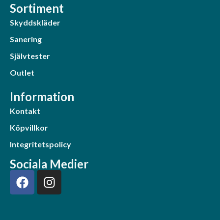
Sortiment
Skyddskläder
Sanering
Självtester
Outlet
Information
Kontakt
Köpvillkor
Integritetspolicy
Sociala Medier