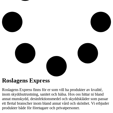
Roslagens Express
Roslagens Express finns för er som vill ha produkter av kvalité,
inom skyddsutrustning, sanitet och hälsa. Hos oss hittar ni bland
annat munskydd, desinfektionsmedel och skyddskläder som passar
ett flertal branscher inom bland annat vård och skönhet. Vi erbjuder
produkter både för företagare och privatpersoner.