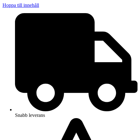
Hoppa till innehåll
Snabb leverans