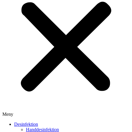
Meny
Desinfektion
Handdesinfektion