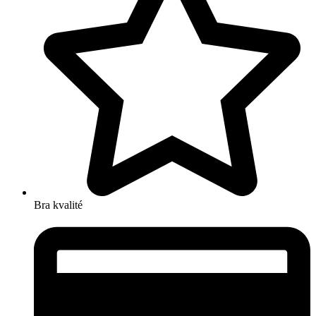
Bra kvalité