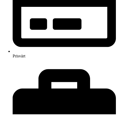
Prisvärt