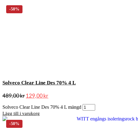
Solveco Clear Line Des 70% 4 L
489,00
kr
129,00
kr
Solveco Clear Line Des 70% 4 L mängd
Lägg till i varukorg