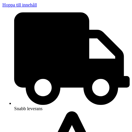
Hoppa till innehåll
Snabb leverans