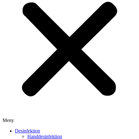
Meny
Desinfektion
Handdesinfektion