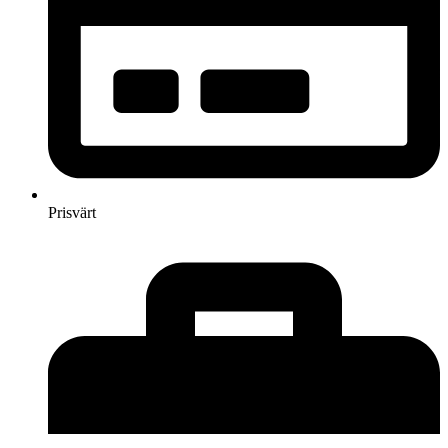
Prisvärt