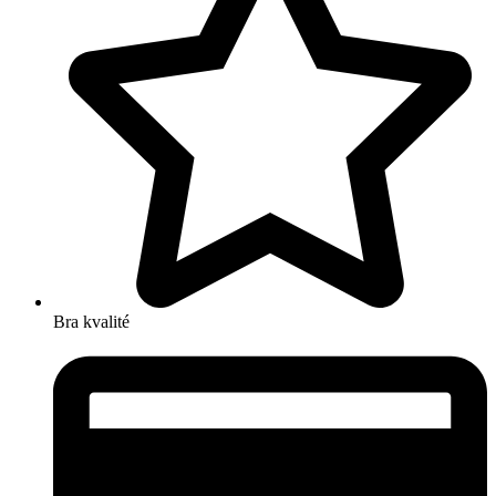
Bra kvalité