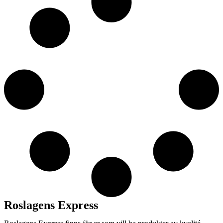
Roslagens Express