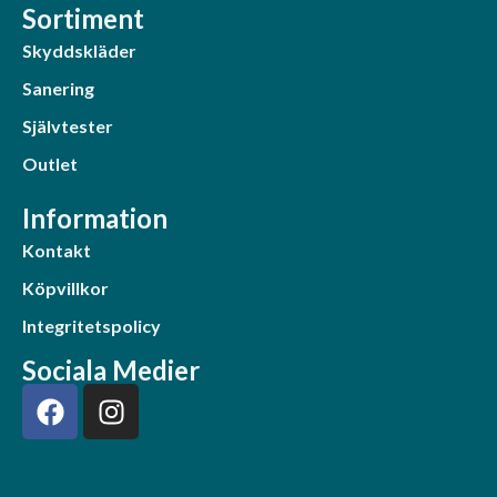
Sortiment
Skyddskläder
Sanering
Självtester
Outlet
Information
Kontakt
Köpvillkor
Integritetspolicy
Sociala Medier