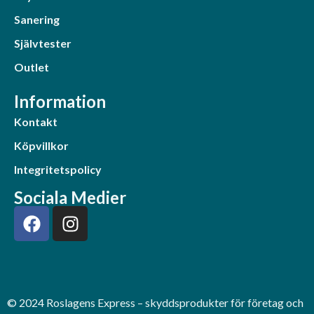
Sanering
Självtester
Outlet
Information
Kontakt
Köpvillkor
Integritetspolicy
Sociala Medier
© 2024 Roslagens Express – skyddsprodukter för företag och