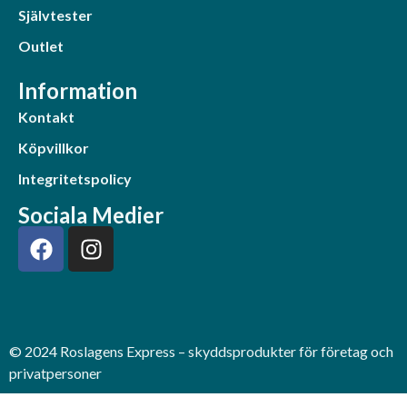
Självtester
Outlet
Information
Kontakt
Köpvillkor
Integritetspolicy
Sociala Medier
© 2024 Roslagens Express – skyddsprodukter för företag och
privatpersoner