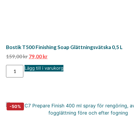
Bostik T500 Finishing Soap Glättningsvätska 0,5 L
159,00
kr
79,00
kr
Lägg till i varukorg