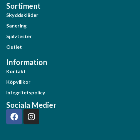
Sortiment
Skyddskläder
Sanering
Självtester
Outlet
Information
Kontakt
Köpvillkor
Integritetspolicy
Sociala Medier