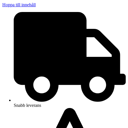
Hoppa till innehåll
Snabb leverans