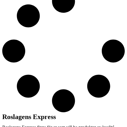
Roslagens Express