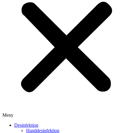
Meny
Desinfektion
Handdesinfektion