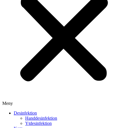
Meny
Desinfektion
Handdesinfektion
Ytdesinfektion