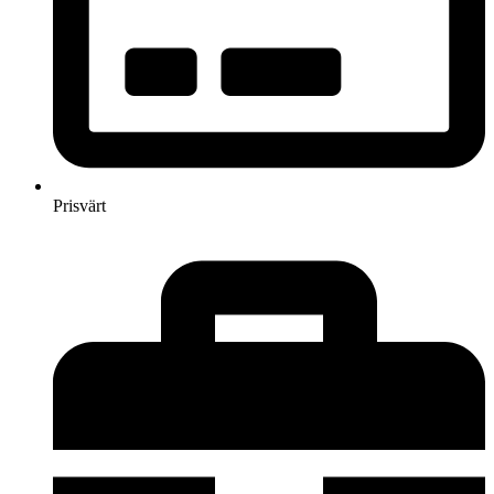
Prisvärt