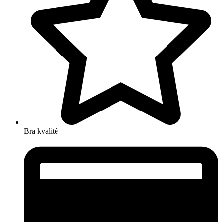
Bra kvalité