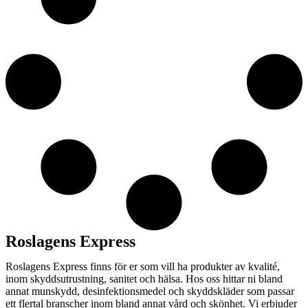
Roslagens Express
Roslagens Express finns för er som vill ha produkter av kvalité,
inom skyddsutrustning, sanitet och hälsa. Hos oss hittar ni bland
annat munskydd, desinfektionsmedel och skyddskläder som passar
ett flertal branscher inom bland annat vård och skönhet. Vi erbjuder