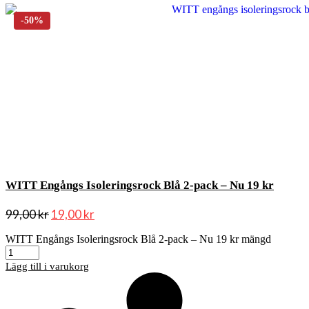
WITT Engångs Isoleringsrock Blå 2-pack – Nu 19 kr
99,00
kr
19,00
kr
WITT Engångs Isoleringsrock Blå 2-pack – Nu 19 kr mängd
Lägg till i varukorg