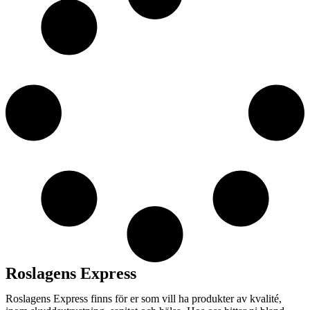
Roslagens Express
Roslagens Express finns för er som vill ha produkter av kvalité,