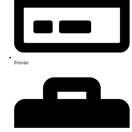
Prisvärt