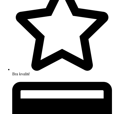
Bra kvalité