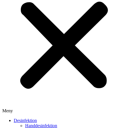
Meny
Desinfektion
Handdesinfektion