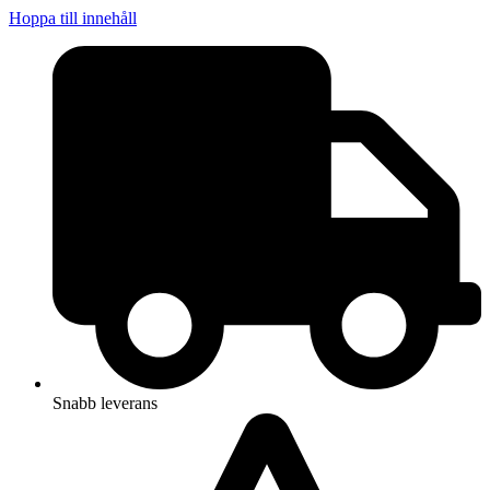
Hoppa till innehåll
Snabb leverans