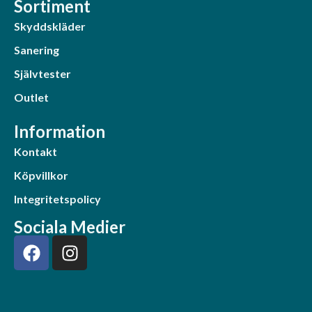
Sortiment
Skyddskläder
Sanering
Självtester
Outlet
Information
Kontakt
Köpvillkor
Integritetspolicy
Sociala Medier