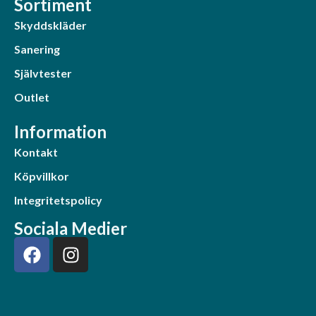
Sortiment
Skyddskläder
Sanering
Självtester
Outlet
Information
Kontakt
Köpvillkor
Integritetspolicy
Sociala Medier