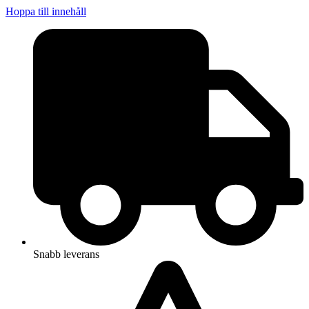
Hoppa till innehåll
Snabb leverans