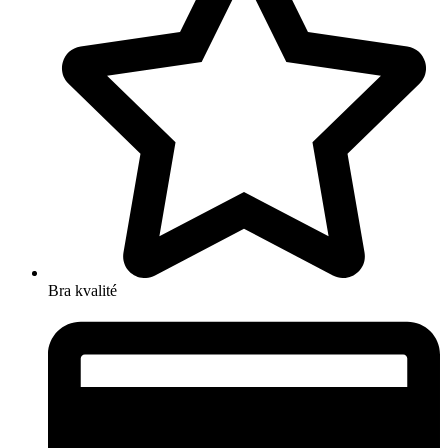
Bra kvalité