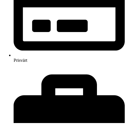
Prisvärt