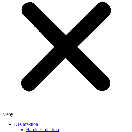
Meny
Desinfektion
Handdesinfektion