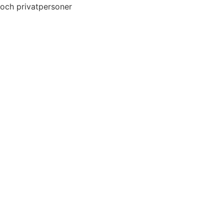
och privatpersoner