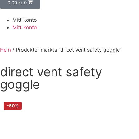
0,00
kr
0
Mitt konto
Mitt konto
Hem
/ Produkter märkta ”direct vent safety goggle”
direct vent safety
goggle