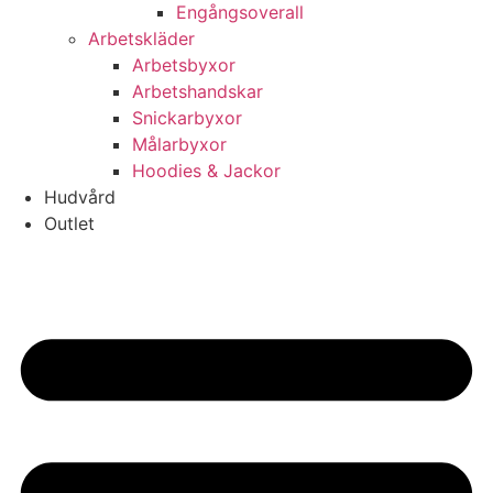
Engångsoverall
Arbetskläder
Arbetsbyxor
Arbetshandskar
Snickarbyxor
Målarbyxor
Hoodies & Jackor
Hudvård
Outlet