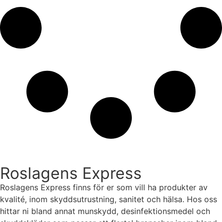
Roslagens Express
Roslagens Express finns för er som vill ha produkter av
kvalité, inom skyddsutrustning, sanitet och hälsa. Hos oss
hittar ni bland annat munskydd, desinfektionsmedel och