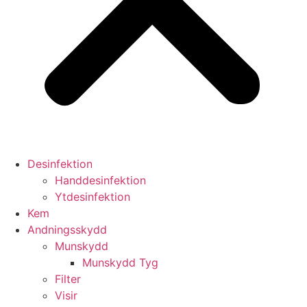
Desinfektion
Handdesinfektion
Ytdesinfektion
Kem
Andningsskydd
Munskydd
Munskydd Tyg
Filter
Visir