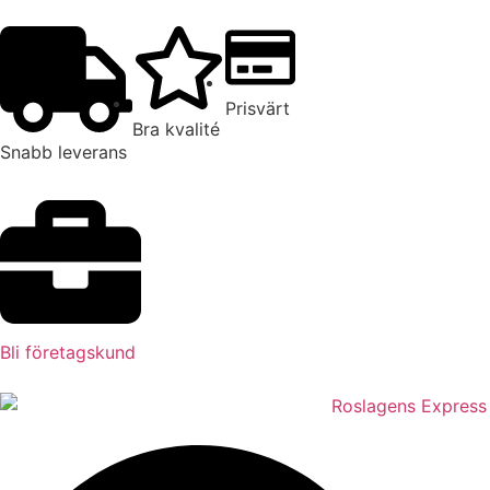
Prisvärt
Bra kvalité
Snabb leverans
Bli företagskund