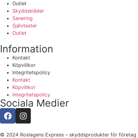
Outlet
Skyddskläder
Sanering
Självtester
Outlet
Information
Kontakt
Köpvillkor
Integritetspolicy
Kontakt
Köpvillkor
Integritetspolicy
Sociala Medier
© 2024 Roslagens Express – skyddsprodukter för företag