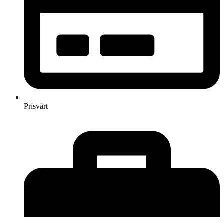
Prisvärt