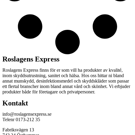
Roslagens Express
Roslagens Express finns för er som vill ha produkter av kvalité,
inom skyddsutrustning, sanitet och hälsa. Hos oss hittar ni bland
annat munskydd, desinfektionsmedel och skyddskläder som passar
ett flertal branscher inom bland annat vård och skönhet. Vi erbjuder
produkter både för företagare och privatpersoner.
Kontakt
info@roslagensexpress.se
Telenr 0173-212 35
Fabriksvägen 13