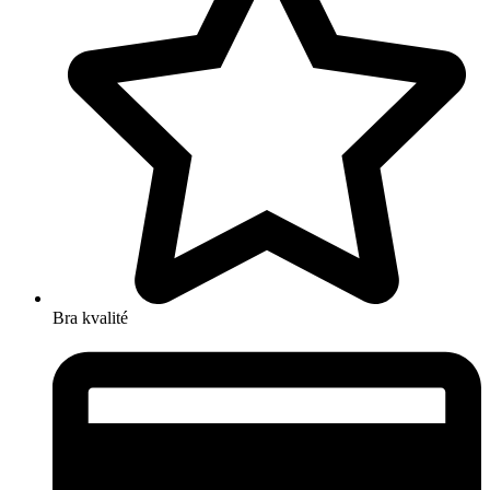
Bra kvalité