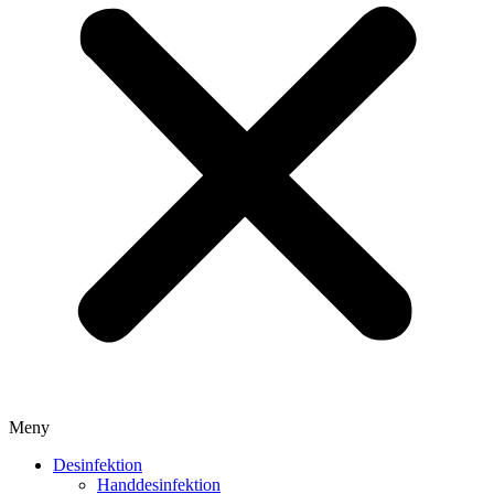
Meny
Desinfektion
Handdesinfektion