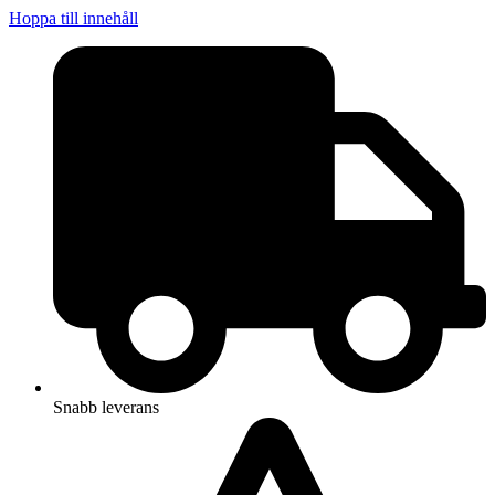
Hoppa till innehåll
Snabb leverans