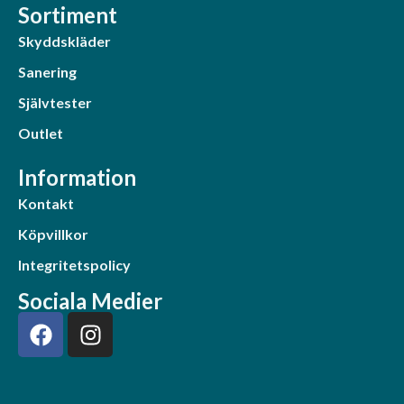
Sortiment
Skyddskläder
Sanering
Självtester
Outlet
Information
Kontakt
Köpvillkor
Integritetspolicy
Sociala Medier