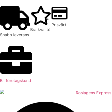
Prisvärt
Bra kvalité
Snabb leverans
Bli företagskund