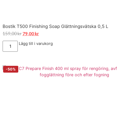
Bostik T500 Finishing Soap Glättningsvätska 0,5 L
159,00
kr
79,00
kr
Lägg till i varukorg