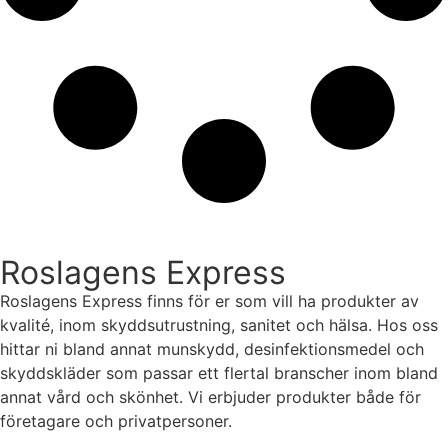
Roslagens Express
Roslagens Express finns för er som vill ha produkter av
kvalité, inom skyddsutrustning, sanitet och hälsa. Hos oss
hittar ni bland annat munskydd, desinfektionsmedel och
skyddskläder som passar ett flertal branscher inom bland
annat vård och skönhet. Vi erbjuder produkter både för
företagare och privatpersoner.