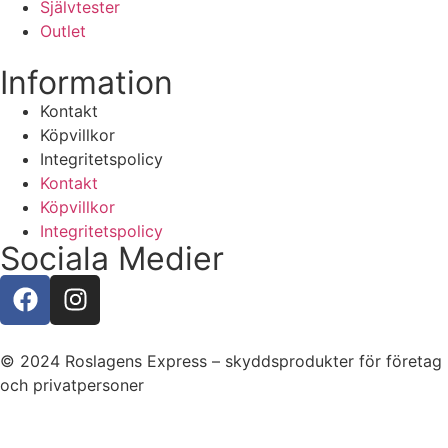
Självtester
Outlet
Information
Kontakt
Köpvillkor
Integritetspolicy
Kontakt
Köpvillkor
Integritetspolicy
Sociala Medier
© 2024 Roslagens Express – skyddsprodukter för företag
och privatpersoner