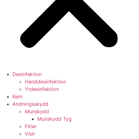
Desinfektion
Handdesinfektion
Ytdesinfektion
Kem
Andningsskydd
Munskydd
Munskydd Tyg
Filter
Visir