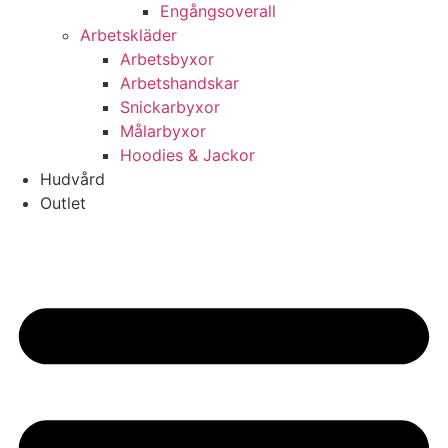
Engångsoverall
Arbetskläder
Arbetsbyxor
Arbetshandskar
Snickarbyxor
Målarbyxor
Hoodies & Jackor
Hudvård
Outlet