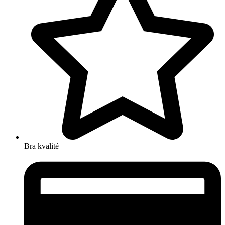
Bra kvalité