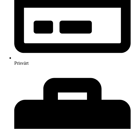
Prisvärt