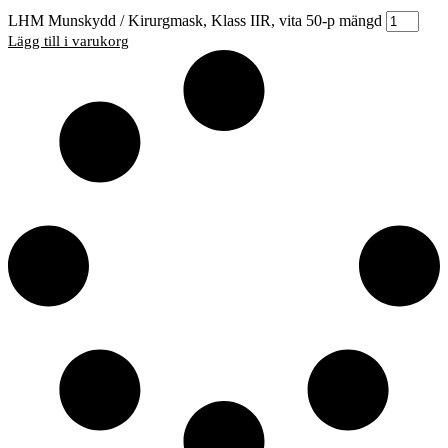
LHM Munskydd / Kirurgmask, Klass IIR, vita 50-p mängd
Lägg till i varukorg