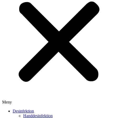
Meny
Desinfektion
Handdesinfektion