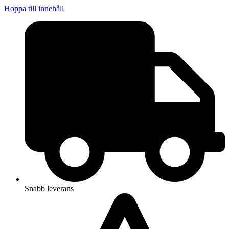
Hoppa till innehåll
Snabb leverans