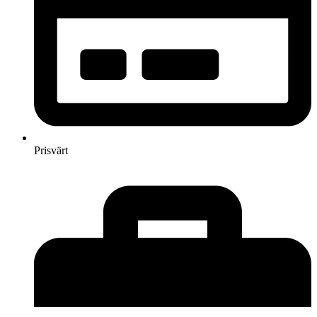
Prisvärt