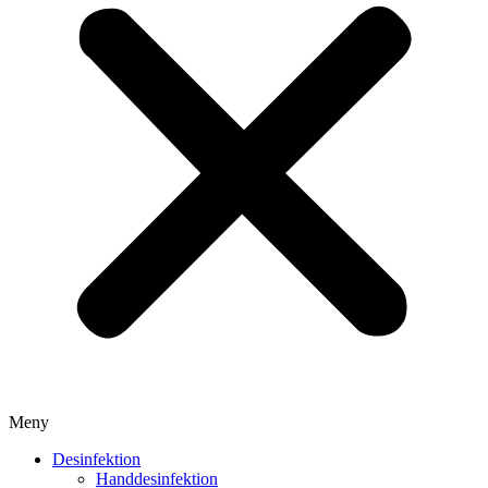
Meny
Desinfektion
Handdesinfektion