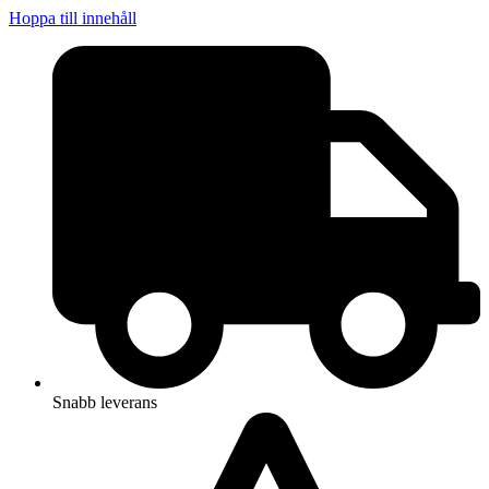
Hoppa till innehåll
Snabb leverans