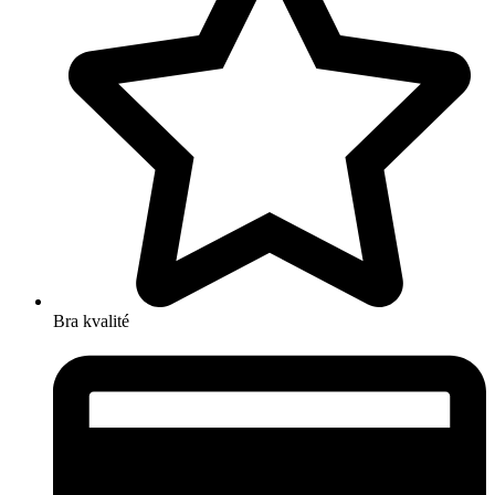
Bra kvalité