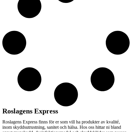
Roslagens Express
Roslagens Express finns för er som vill ha produkter av kvalité,
inom skyddsutrustning, sanitet och hälsa. Hos oss hittar ni bland