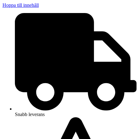
Hoppa till innehåll
Snabb leverans