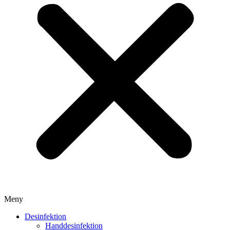
Meny
Desinfektion
Handdesinfektion