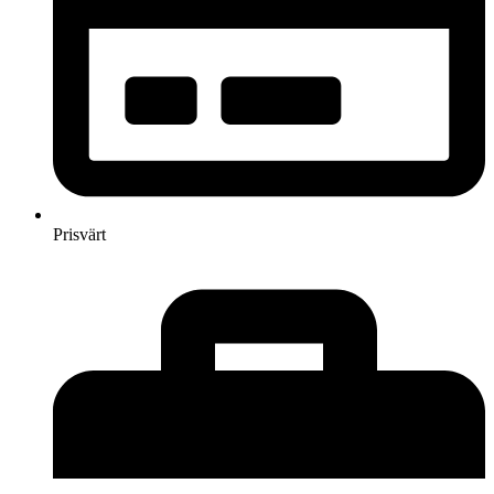
Prisvärt