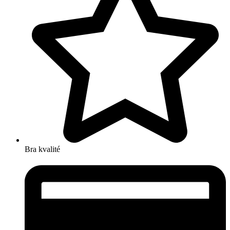
Bra kvalité