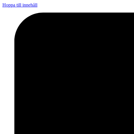
Hoppa till innehåll