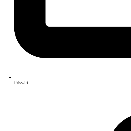
Prisvärt