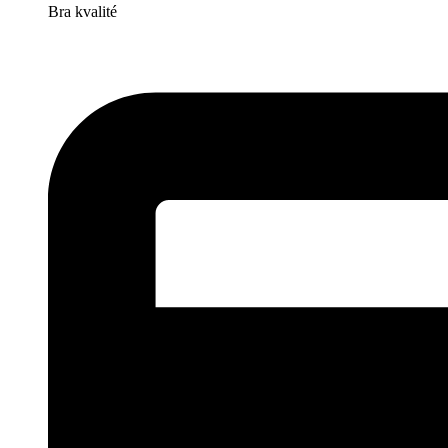
Bra kvalité