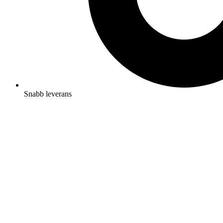
Snabb leverans