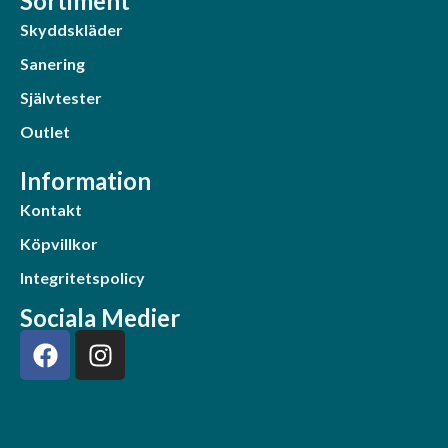
Sortiment
Skyddskläder
Sanering
Självtester
Outlet
Information
Kontakt
Köpvillkor
Integritetspolicy
Sociala Medier