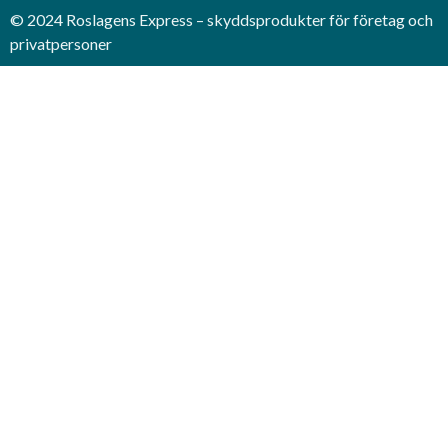
© 2024 Roslagens Express – skyddsprodukter för företag och
privatpersoner