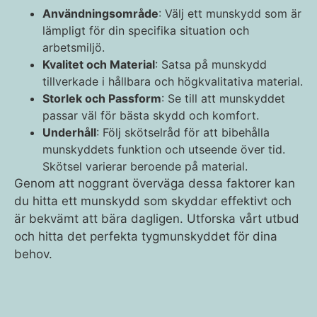
Användningsområde
: Välj ett munskydd som är
lämpligt för din specifika situation och
arbetsmiljö.
Kvalitet och Material
: Satsa på munskydd
tillverkade i hållbara och högkvalitativa material.
Storlek och Passform
: Se till att munskyddet
passar väl för bästa skydd och komfort.
Underhåll
: Följ skötselråd för att bibehålla
munskyddets funktion och utseende över tid.
Skötsel varierar beroende på material.
Genom att noggrant överväga dessa faktorer kan
du hitta ett munskydd som skyddar effektivt och
är bekvämt att bära dagligen. Utforska vårt utbud
och hitta det perfekta tygmunskyddet för dina
behov.