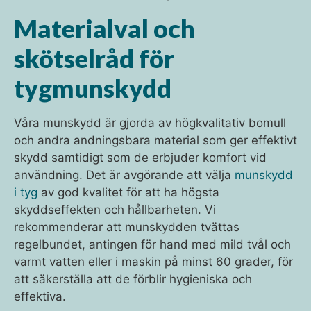
Materialval och
skötselråd för
tygmunskydd
Våra munskydd är gjorda av högkvalitativ bomull
och andra andningsbara material som ger effektivt
skydd samtidigt som de erbjuder komfort vid
användning. Det är avgörande att välja
munskydd
i tyg
av god kvalitet för att ha högsta
skyddseffekten och hållbarheten. Vi
rekommenderar att munskydden tvättas
regelbundet, antingen för hand med mild tvål och
varmt vatten eller i maskin på minst 60 grader, för
att säkerställa att de förblir hygieniska och
effektiva.