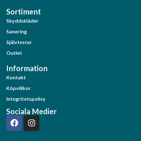
Sortiment
Skyddskläder
Sanering
Självtester
Outlet
Information
Kontakt
Köpvillkor
Integritetspolicy
Sociala Medier